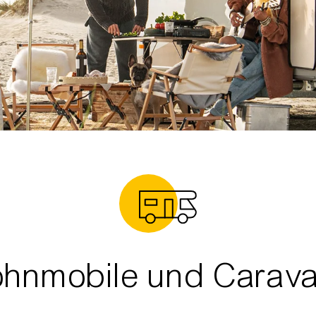
hnmobile und Carav