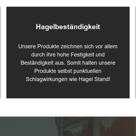
Hagelbeständigkeit
Unsere Produkte zeichnen sich vor allem
durch ihre hohe Festigkeit und
Beständigkeit aus. Somit halten unsere
Produkte selbst punktuellen
Schlagwirkungen wie Hagel Stand!