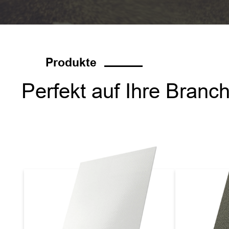
Produkte
Perfekt auf Ihre Bran