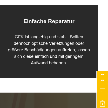
Einfache Reparatur
GFK ist langlebig und stabil. Sollten
dennoch optische Verletzungen oder
größere Beschädigungen auftreten, lassen
sich diese einfach und mit geringem
Aufwand beheben.