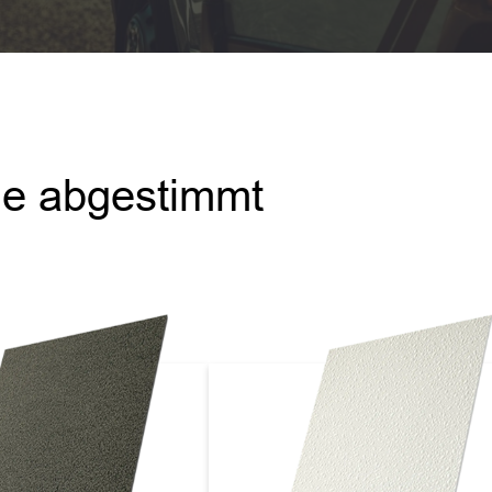
che abgestimmt