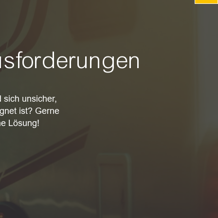
ausforderungen
 sich unsicher,
gnet ist? Gerne
ne Lösung!