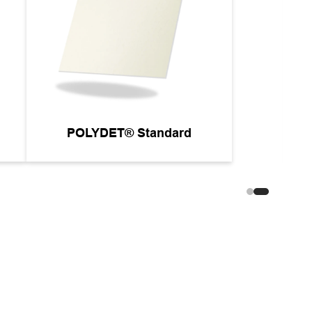
POLYDET® Performance