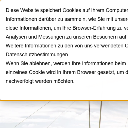
Diese Website speichert Cookies auf Ihrem Compute
Informationen darüber zu sammeln, wie Sie mit unser
diese Informationen, um Ihre Browser-Erfahrung zu 
PRODUKTE
Analysen und Messungen zu unseren Besuchern auf 
Weitere Informationen zu den von uns verwendeten C
Datenschutzbestimmungen.
Wenn Sie ablehnen, werden Ihre Informationen beim B
einzelnes Cookie wird in Ihrem Browser gesetzt, um d
nachverfolgt werden möchten.