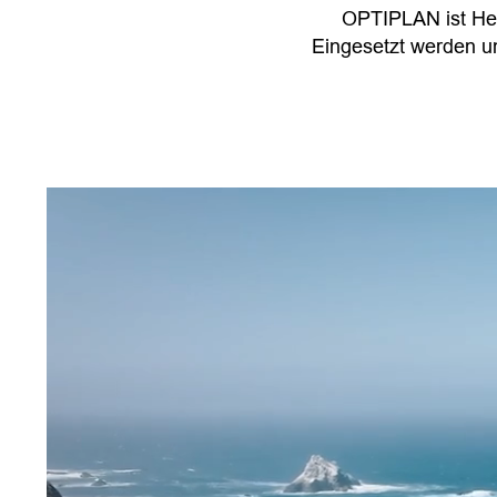
OPTIPLAN ist Her
Eingesetzt werden un