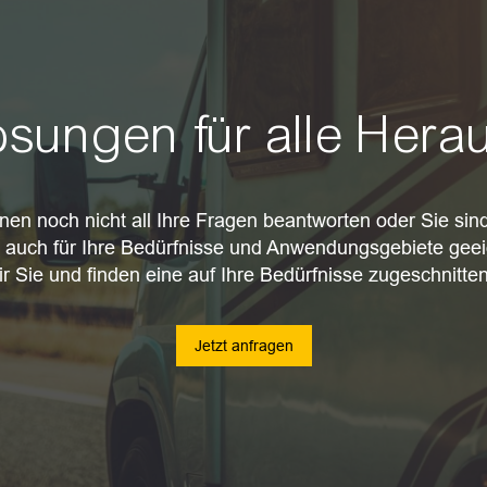
Lösungen für alle Her
nen noch nicht all Ihre Fragen beantworten oder Sie sind
 auch für Ihre Bedürfnisse und Anwendungsgebiete geei
ir Sie und finden eine auf Ihre Bedürfnisse zugeschnitte
Jetzt anfragen