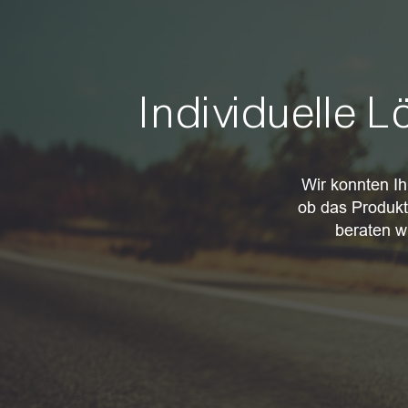
Individuelle 
Wir konnten Ih
ob das Produkt
beraten w