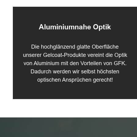
Aluminiumnahe Optik
Die hochglänzend glatte Oberfläche
unserer Gelcoat-Produkte vereint die Optik
von Aluminium mit den Vorteilen von GFK.
Dadurch werden wir selbst höchsten
optischen Ansprüchen gerecht!