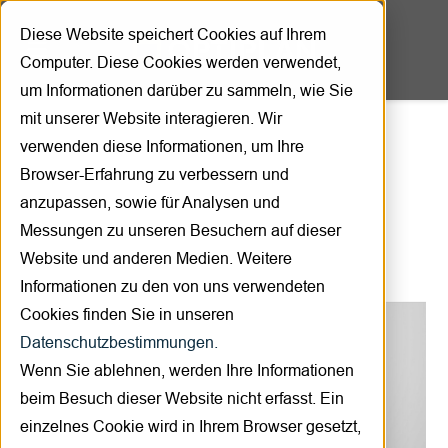
Diese Website speichert Cookies auf Ihrem
Computer. Diese Cookies werden verwendet,
um Informationen darüber zu sammeln, wie Sie
mit unserer Website interagieren. Wir
verwenden diese Informationen, um Ihre
Produktübersicht
Browser-Erfahrung zu verbessern und
anzupassen, sowie für Analysen und
Messungen zu unseren Besuchern auf dieser
Website und anderen Medien. Weitere
Informationen zu den von uns verwendeten
Cookies finden Sie in unseren
Datenschutzbestimmungen.
Wenn Sie ablehnen, werden Ihre Informationen
beim Besuch dieser Website nicht erfasst. Ein
einzelnes Cookie wird in Ihrem Browser gesetzt,