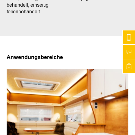
behandelt, einseitig
folienbehandelt
Anwendungsbereiche