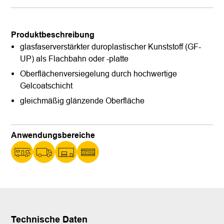
Produktbeschreibung
glasfaserverstärkter duroplastischer Kunststoff (GF-
UP) als Flachbahn oder -platte
Oberflächenversiegelung durch hochwertige
Gelcoatschicht
gleichmäßig glänzende Oberfläche
Anwendungsbereiche
Technische Daten