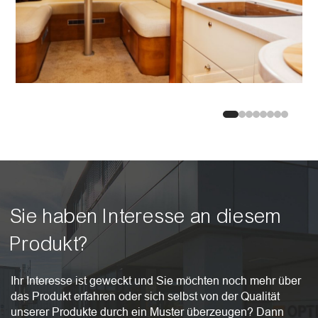
Sie haben Interesse an diesem
Produkt?
Ihr Interesse ist geweckt und Sie möchten noch mehr über
das Produkt erfahren oder sich selbst von der Qualität
unserer Produkte durch ein Muster überzeugen? Dann