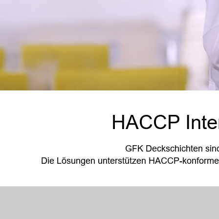
HACCP Intern
GFK Deckschichten sind
Die Lösungen unterstützen HACCP-konforme Pr