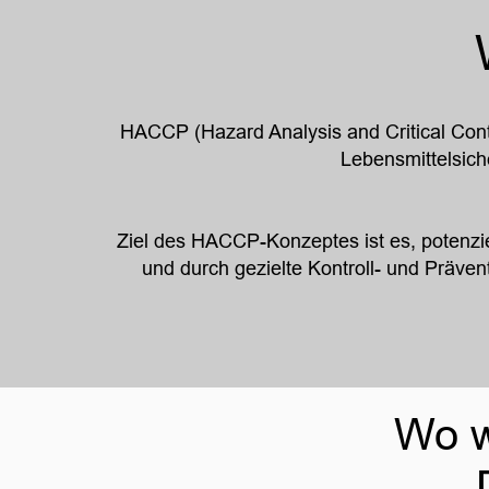
HACCP (Hazard Analysis and Critical Contro
Lebensmittelsich
Ziel des HACCP-Konzeptes ist es, potenzie
und durch gezielte Kontroll- und Präve
Wo 