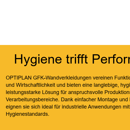
Hygiene trifft Perf
OPTIPLAN GFK-Wandverkleidungen vereinen Funktiona
und Wirtschaftlichkeit und bieten eine langlebige, hy
leistungsstarke Lösung für anspruchsvolle Produktion
Verarbeitungsbereiche. Dank einfacher Montage und
eignen sie sich ideal für industrielle Anwendungen mi
Hygienestandards.