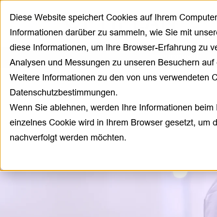
Diese Website speichert Cookies auf Ihrem Compute
Informationen darüber zu sammeln, wie Sie mit unser
diese Informationen, um Ihre Browser-Erfahrung zu 
PRODUKTE
Analysen und Messungen zu unseren Besuchern auf 
Weitere Informationen zu den von uns verwendeten C
Datenschutzbestimmungen.
Wenn Sie ablehnen, werden Ihre Informationen beim B
einzelnes Cookie wird in Ihrem Browser gesetzt, um d
nachverfolgt werden möchten.