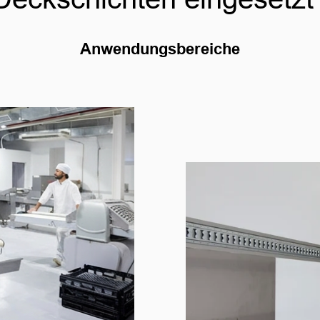
Anwendungsbereiche