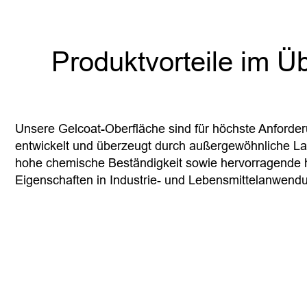
Produktvorteile im Üb
Unsere Gelcoat-Oberfläche sind für höchste Anforde
entwickelt und überzeugt durch außergewöhnliche Lan
hohe chemische Beständigkeit sowie hervorragende 
Eigenschaften in Industrie- und Lebensmittelanwend