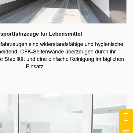
sportfahrzeuge für Lebensmittel
tfahrzeugen sind widerstandsfähige und hygienische
heidend. GFK-Seitenwände überzeugen durch ihr
 Stabilität und eine einfache Reinigung im täglichen
Einsatz.