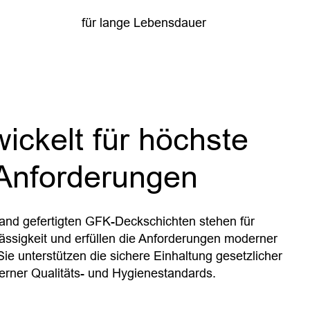
für lange Lebensdauer
ickelt für höchste
Anforderungen
and gefertigten GFK-Deckschichten stehen für
lässigkeit und erfüllen die Anforderungen moderner
ie unterstützen die sichere Einhaltung gesetzlicher
erner Qualitäts- und Hygienestandards.