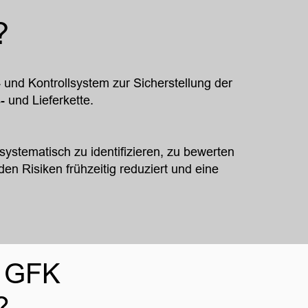
?
- und Kontrollsystem zur Sicherstellung der
 und Lieferkette.
ystematisch zu identifizieren, zu bewerten
n Risiken frühzeitig reduziert und eine
 GFK
?