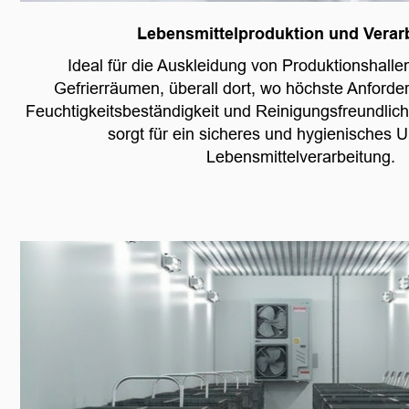
Lebensmittelproduktion und Verar
Ideal für die Auskleidung von Produktionshalle
Gefrierräumen, überall dort, wo höchste Anford
Feuchtigkeitsbeständigkeit und Reinigungsfreundlich
sorgt für ein sicheres und hygienisches U
Lebensmittelverarbeitung.