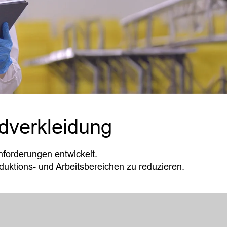
ndverkleidung
forderungen entwickelt.
uktions- und Arbeitsbereichen zu reduzieren.