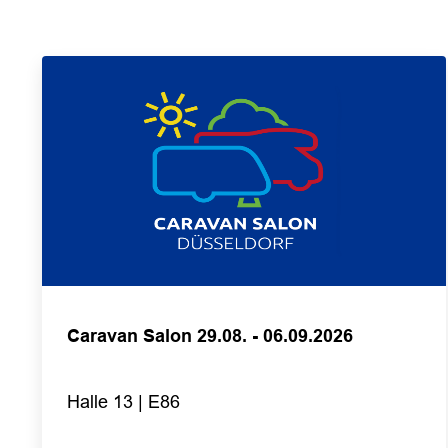
Caravan Salon 29.08. - 06.09.2026
Halle 13 | E86