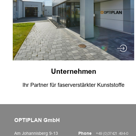
Unternehmen
Ihr Partner für faserverstärkter Kunststoffe
OPTIPLAN GmbH
Am Johannisberg 9-13
Phone
+49 (0)37421 494-0