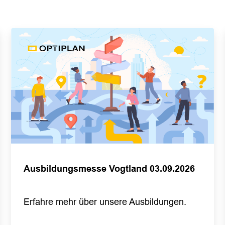
Ausbildungsmesse Vogtland 03.09.2026
Erfahre mehr über unsere Ausbildungen.