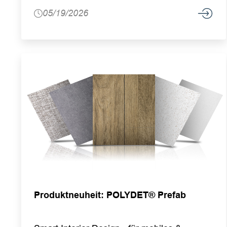
05/19/2026
Produktneuheit: POLYDET® Prefab