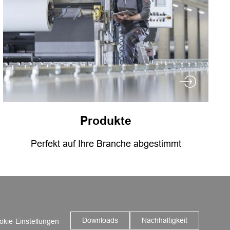
Produkte
Perfekt auf Ihre Branche abgestimmt
Downloads
Nachhaltigkeit
okie-Einstellungen