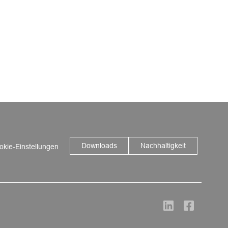
Downloads
Nachhaltigkeit
okie-Einstellungen