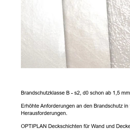
Brandschutzklasse B - s2, d0 schon ab 1,5 mm
Erhöhte Anforderungen an den Brandschutz in 
Herausforderungen.
OPTIPLAN Deckschichten für Wand und Decken