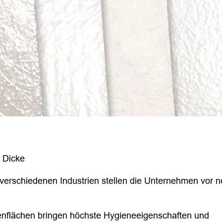
 Dicke
verschiedenen Industrien stellen die Unternehmen vor 
flächen bringen höchste Hygieneeigenschaften und