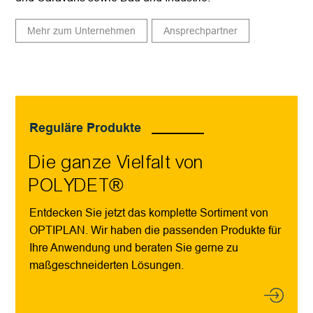
Mehr zum Unternehmen
Ansprechpartner
Reguläre Produkte
Die ganze Vielfalt von
POLYDET®
Entdecken Sie jetzt das komplette Sortiment von
OPTIPLAN. Wir haben die passenden Produkte für
Ihre Anwendung und beraten Sie gerne zu
maßgeschneiderten Lösungen.