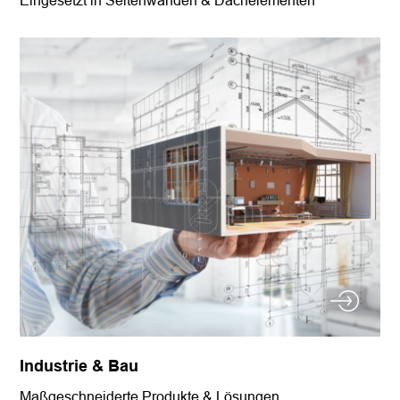
Industrie & Bau
Maßgeschneiderte Produkte & Lösungen