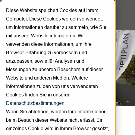
Diese Website speichert Cookies auf Ihrem
Computer. Diese Cookies werden verwendet,
um Informationen darüber zu sammeln, wie Sie
mit unserer Website interagieren. Wir
verwenden diese Informationen, um Ihre
Browser-Erfahrung zu verbessern und
anzupassen, sowie für Analysen und
Messungen zu unseren Besuchern auf dieser
Website und anderen Medien. Weitere
Informationen zu den von uns verwendeten
Cookies finden Sie in unseren
Datenschutzbestimmungen.
Wenn Sie ablehnen, werden Ihre Informationen
beim Besuch dieser Website nicht erfasst. Ein
Unsere Stärken in drei
einzelnes Cookie wird in Ihrem Browser gesetzt,