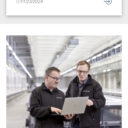
11/23/2024