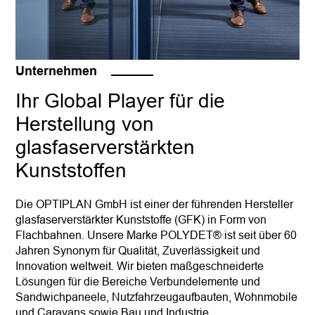
Unternehmen
Ihr Global Player für die
Herstellung von
glasfaserverstärkten
Kunststoffen
Die OPTIPLAN GmbH ist einer der führenden Hersteller
glasfaserverstärkter Kunststoffe (GFK) in Form von
Flachbahnen. Unsere Marke POLYDET® ist seit über 60
Jahren Synonym für Qualität, Zuverlässigkeit und
Innovation weltweit. Wir bieten maßgeschneiderte
Lösungen für die Bereiche Verbundelemente und
Sandwichpaneele, Nutzfahrzeugaufbauten, Wohnmobile
und Caravans sowie Bau und Industrie.