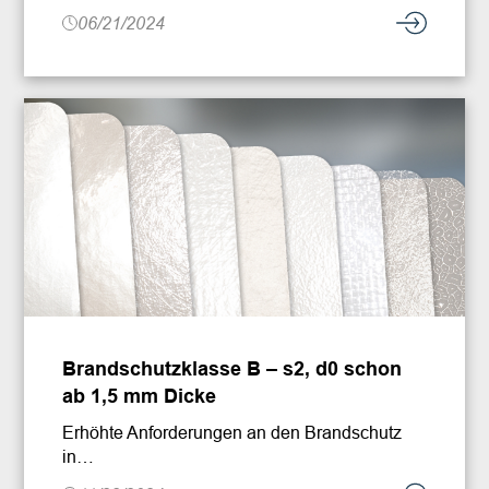
06/21/2024
Brandschutzklasse B – s2, d0 schon
ab 1,5 mm Dicke
Erhöhte Anforderungen an den Brandschutz
in…