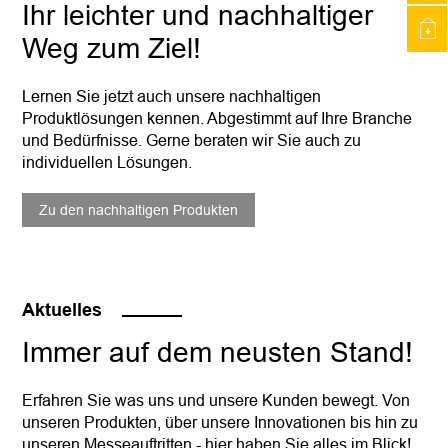
Ihr leichter und nachhaltiger
Weg zum Ziel!
Lernen Sie jetzt auch unsere nachhaltigen
Produktlösungen kennen. Abgestimmt auf Ihre Branche
und Bedürfnisse. Gerne beraten wir Sie auch zu
individuellen Lösungen.
Zu den nachhaltigen Produkten
Aktuelles
Immer auf dem neusten Stand!
Erfahren Sie was uns und unsere Kunden bewegt. Von
unseren Produkten, über unsere Innovationen bis hin zu
unseren Messeauftritten - hier haben Sie alles im Blick!