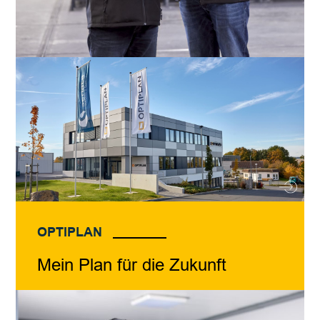
OPTIPLAN
Mein Plan für die Zukunft